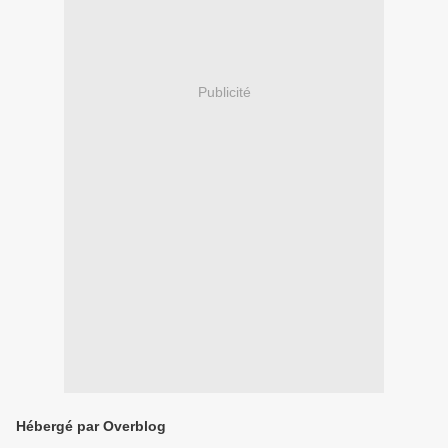
Publicité
Hébergé par Overblog