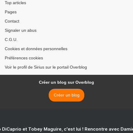
Top articles
Pages
Contact
Signaler un abus
C.G.U.
Cookies et données personnelles
Préférences cookies
Voir le profil de Sirius sur le portail Overblog
Créer un blog sur Overblog
Créer un blog
 DiCaprio et Tobey Maguire, c'est lui ! Rencontre avec Dam