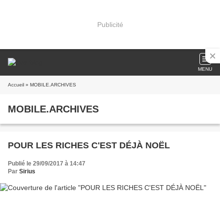
Publicité
MENU
Accueil
» MOBILE.ARCHIVES
MOBILE.ARCHIVES
POUR LES RICHES C'EST DÉJÀ NOËL
Publié le 29/09/2017 à 14:47
Par
Sirius