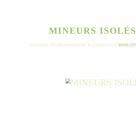
MINEURS ISOLÉS
HENDAYE ENVIRONNEMENT
>
Categories
>
MINEURS