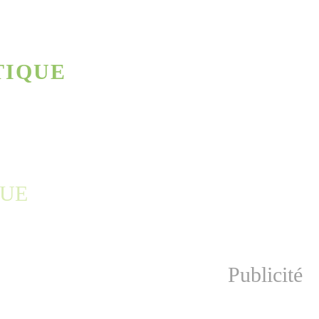
TIQUE
Publicité