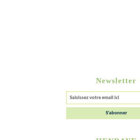
Newsletter