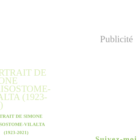
Publicité
TRAIT DE SIMONE
SOSTOME-VILALTA
(1923-2021)
Suivez-moi