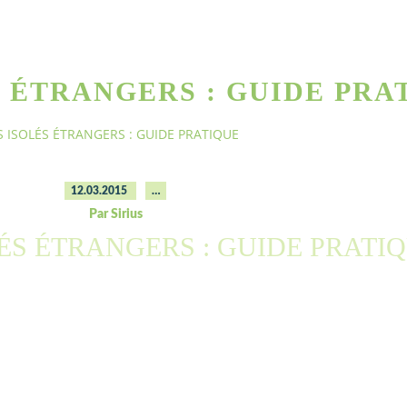
 ÉTRANGERS : GUIDE PRA
 ISOLÉS ÉTRANGERS : GUIDE PRATIQUE
12.03.2015
…
Par Sirius