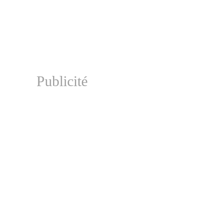
Publicité