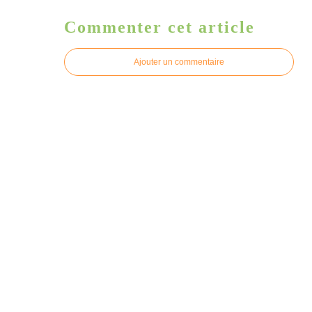
Commenter cet article
Ajouter un commentaire