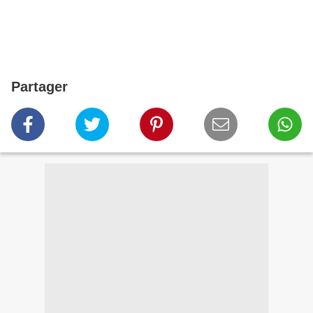
Partager