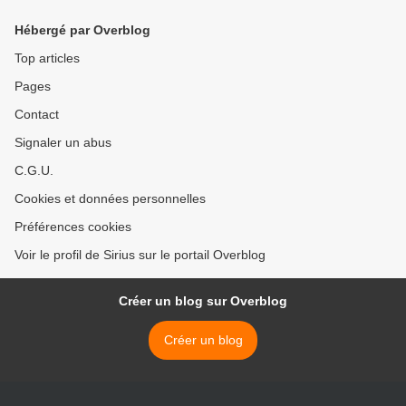
Hébergé par Overblog
Top articles
Pages
Contact
Signaler un abus
C.G.U.
Cookies et données personnelles
Préférences cookies
Voir le profil de Sirius sur le portail Overblog
Créer un blog sur Overblog
Créer un blog