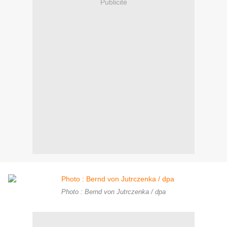
Publicité
Photo : Bernd von Jutrczenka / dpa