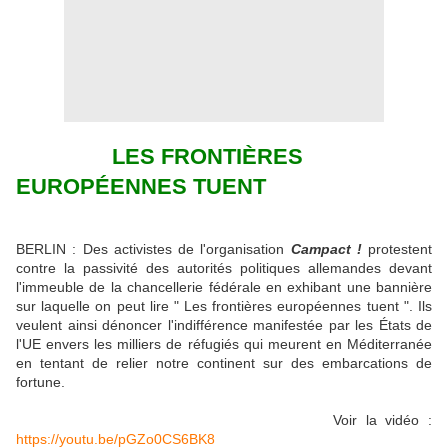
LES FRONTIÈRES
EUROPÉENNES TUENT
BERLIN : Des activistes de l'organisation
Campact !
protestent
contre la passivité des autorités politiques allemandes devant
l'immeuble de la chancellerie fédérale en exhibant une bannière
sur laquelle on peut lire " Les frontières européennes tuent ". Ils
veulent ainsi dénoncer l'indifférence manifestée par les États de
l'UE envers les milliers de réfugiés qui meurent en Méditerranée
en tentant de relier notre continent sur des embarcations de
fortune.
Voir la vidéo :
https://youtu.be/pGZo0CS6BK8