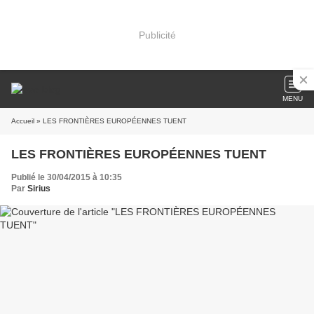
Publicité
MENU
Accueil
» LES FRONTIÈRES EUROPÉENNES TUENT
LES FRONTIÈRES EUROPÉENNES TUENT
Publié le 30/04/2015 à 10:35
Par
Sirius