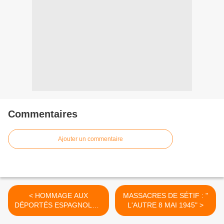
Commentaires
Ajouter un commentaire
< HOMMAGE AUX
MASSACRES DE SÉTIF : "
DÉPORTÉS ESPAGNOLS À
L'AUTRE 8 MAI 1945" >
HENDAYE