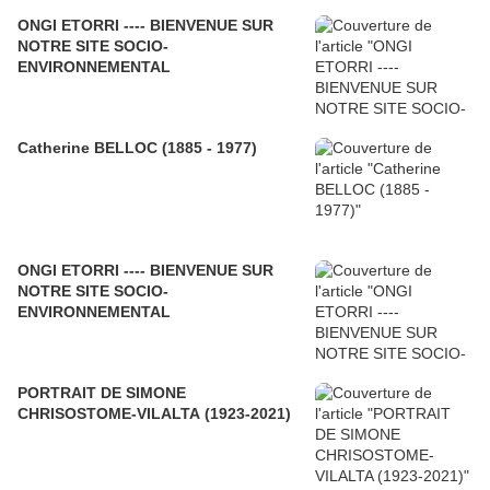
ONGI ETORRI ---- BIENVENUE SUR
NOTRE SITE SOCIO-
ENVIRONNEMENTAL
Catherine BELLOC (1885 - 1977)
ONGI ETORRI ---- BIENVENUE SUR
NOTRE SITE SOCIO-
ENVIRONNEMENTAL
PORTRAIT DE SIMONE
CHRISOSTOME-VILALTA (1923-2021)