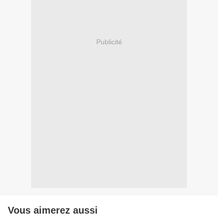
Publicité
Vous aimerez aussi