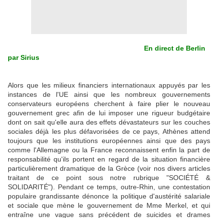
En direct de Berlin
par Sirius
Alors que les milieux financiers internationaux appuyés par les
instances de l'UE ainsi que les nombreux gouvernements
conservateurs européens cherchent à faire plier le nouveau
gouvernement grec afin de lui imposer une rigueur budgétaire
dont on sait qu'elle aura des effets dévastateurs sur les couches
sociales déjà les plus défavorisées de ce pays, Athènes attend
toujours que les institutions européennes ainsi que des pays
comme l'Allemagne ou la France reconnaissent enfin la part de
responsabilité qu'ils portent en regard de la situation financière
particulièrement dramatique de la Grèce (voir nos divers articles
traitant de ce point sous notre rubrique "SOCIÉTÉ &
SOLIDARITÉ"). Pendant ce temps, outre-Rhin, une contestation
populaire grandissante dénonce la politique d'austérité salariale
et sociale que mène le gouvernement de Mme Merkel, et qui
entraîne une vague sans précédent de suicides et drames