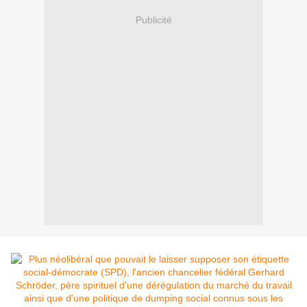
Publicité