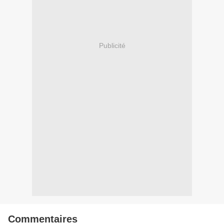
Publicité
Commentaires