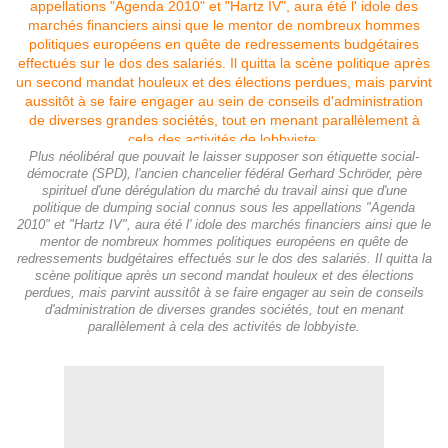
Plus néolibéral que pouvait le laisser supposer son étiquette social-
démocrate (SPD), l'ancien chancelier fédéral Gerhard Schröder, père
spirituel d'une dérégulation du marché du travail ainsi que d'une
politique de dumping social connus sous les appellations "Agenda
2010" et "Hartz IV", aura été l' idole des marchés financiers ainsi que le
mentor de nombreux hommes politiques européens en quête de
redressements budgétaires effectués sur le dos des salariés. Il quitta la
scène politique après un second mandat houleux et des élections
perdues, mais parvint aussitôt à se faire engager au sein de conseils
d'administration de diverses grandes sociétés, tout en menant
parallèlement à cela des activités de lobbyiste.