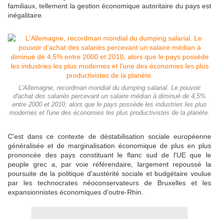
familiaux, tellement la gestion économique autoritaire du pays est
inégalitaire.
L'Allemagne, recordman mondial du dumping salarial. Le pouvoir
d'achat des salariés percevant un salaire médian à diminué de 4,5%
entre 2000 et 2010, alors que le pays possède les industries les plus
modernes et l'une des économies les plus productivistes de la planète.
C'est dans ce contexte de déstabilisation sociale européenne
généralisée et de marginalisation économique de plus en plus
prononcée des pays constituant le flanc sud de l'UE que le
peuple grec a, par voie référendaire, largement repoussé la
poursuite de la politique d'austérité sociale et budgétaire voulue
par les technocrates néoconservateurs de Bruxelles et les
expansionnistes économiques d'outre-Rhin.