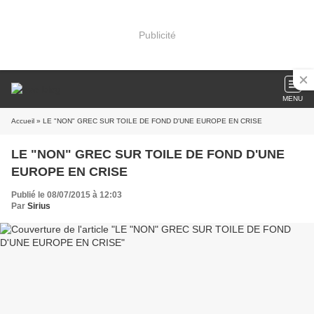
Publicité
MENU
Accueil
» LE "NON" GREC SUR TOILE DE FOND D'UNE EUROPE EN CRISE
LE "NON" GREC SUR TOILE DE FOND D'UNE
EUROPE EN CRISE
Publié le 08/07/2015 à 12:03
Par
Sirius