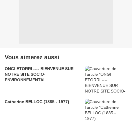
Vous aimerez aussi
ONGI ETORRI ---- BIENVENUE SUR
NOTRE SITE SOCIO-
ENVIRONNEMENTAL
Catherine BELLOC (1885 - 1977)