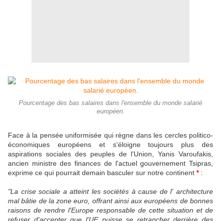
Pourcentage des bas salaires dans l'ensemble du monde salarié
européen.
Face à la pensée uniformisée qui règne dans les cercles politico-
économiques européens et s'éloigne toujours plus des
aspirations sociales des peuples de l'Union, Yanis Varoufakis,
ancien ministre des finances de l'actuel gouvernement Tsipras,
exprime ce qui pourrait demain basculer sur notre continent
*
:
"La crise sociale a atteint les sociétés à cause de l' architecture
mal bâtie de la zone euro, offrant ainsi aux européens de bonnes
raisons de rendre l'Europe responsable de cette situation et de
refuser d'accepter que l'UE puisse se retrancher derrière des