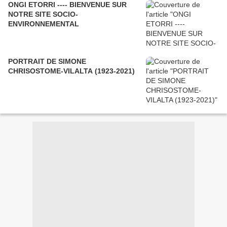
ONGI ETORRI ---- BIENVENUE SUR
NOTRE SITE SOCIO-
ENVIRONNEMENTAL
PORTRAIT DE SIMONE
CHRISOSTOME-VILALTA (1923-2021)