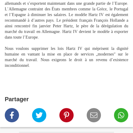
allemands et s’exportent maintenant dans une grande partie de l’Europe.
L’Allemagne contraint des États membres comme la Grèce, le Portugal
et l’Espagne à diminuer les salaires. Le modèle Hartz IV est également
recommandé à d’autres pays. Le président français François Hollande a
ainsi rencontré fin janvier Peter Hartz, le père de la dérégulation du
marché du travail en Allemagne. Hartz IV devient le modèle à exporter
dans toute l’Europe.
Nous voulons supprimer les lois Hartz IV qui méprisent la dignité
humaine en vantant la mise en place de services „modernes“ sur le
marché du travail. Nous exigeons le droit à un revenu d’existence
inconditionnel.
Partager