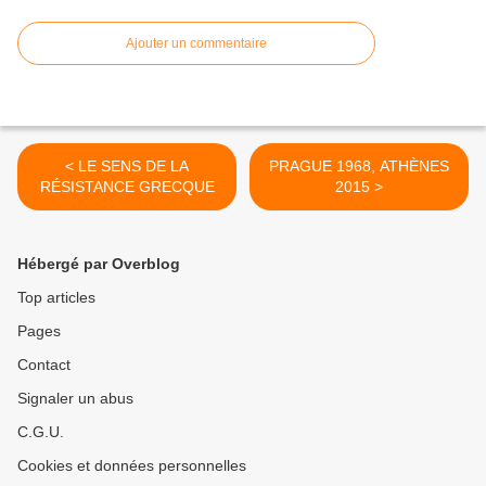
Ajouter un commentaire
< LE SENS DE LA
PRAGUE 1968, ATHÈNES
RÉSISTANCE GRECQUE
2015 >
Hébergé par Overblog
Top articles
Pages
Contact
Signaler un abus
C.G.U.
Cookies et données personnelles