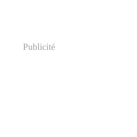
Publicité