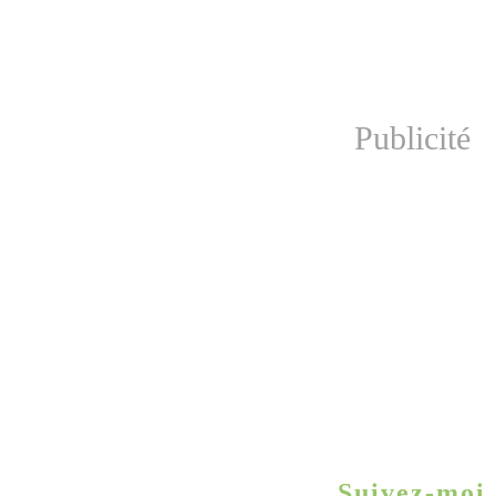
Publicité
Suivez-moi