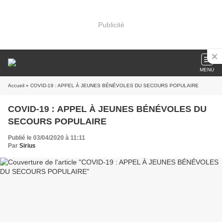
Publicité
MENU
Accueil
» COVID-19 : APPEL À JEUNES BÉNÉVOLES DU SECOURS POPULAIRE
COVID-19 : APPEL À JEUNES BÉNÉVOLES DU
SECOURS POPULAIRE
Publié le 03/04/2020 à 11:11
Par
Sirius