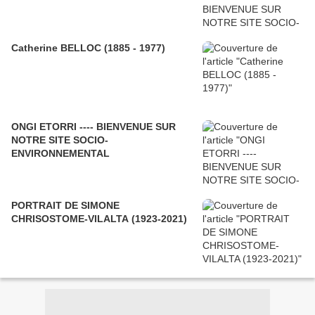
Catherine BELLOC (1885 - 1977)
ONGI ETORRI ---- BIENVENUE SUR
NOTRE SITE SOCIO-
ENVIRONNEMENTAL
PORTRAIT DE SIMONE
CHRISOSTOME-VILALTA (1923-2021)