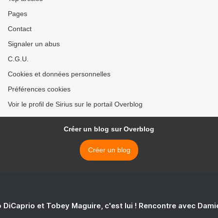
Pages
Contact
Signaler un abus
C.G.U.
Cookies et données personnelles
Préférences cookies
Voir le profil de Sirius sur le portail Overblog
Créer un blog sur Overblog
Créer un blog
 DiCaprio et Tobey Maguire, c'est lui ! Rencontre avec Dam