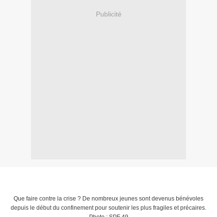
Publicité
Que faire contre la crise ? De nombreux jeunes sont devenus bénévoles
depuis le début du confinement pour soutenir les plus fragiles et précaires.