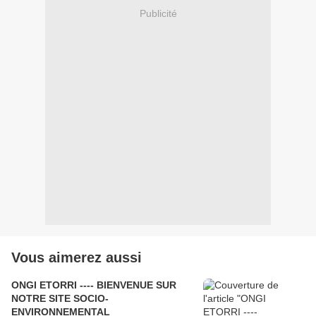
Publicité
Vous aimerez aussi
ONGI ETORRI ---- BIENVENUE SUR
NOTRE SITE SOCIO-
ENVIRONNEMENTAL