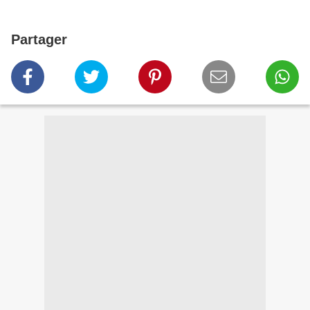
Partager