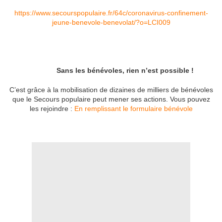
https://www.secourspopulaire.fr/64c/coronavirus-confinement-
jeune-benevole-benevolat/?o=LCI009
Sans les bénévoles, rien n’est possible !
C’est grâce à la mobilisation de dizaines de milliers de bénévoles
que le Secours populaire peut mener ses actions. Vous pouvez
les rejoindre :
En remplissant le formulaire bénévole