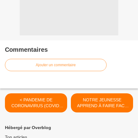
Commentaires
Ajouter un commentaire
< PANDEMIE DE
NOTRE JEUNESSE
CORONAVIRUS (COVID-
APPREND À FAIRE FACE
19)
AU CHANGEMENT
CLIMATIQUE >
Hébergé par Overblog
Top articles