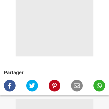
Partager