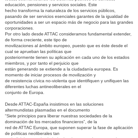
educación, pensiones y servicios sociales. Este
hecho transforma la naturaleza de los servicios públicos,
pasando de ser servicios esenciales garantes de la igualdad de
oportunidades a ser un espacio más de negocio para las grandes
corporaciones.
Por otro lado desde ATTAC consideramos fundamental extender,
de forma creciente, este tipo de
movilizaciones al ámbito europeo, puesto que es éste desde el
cual se aprueban las políticas que
posteriormente tienen su aplicación en cada uno de los estados
miembros, y por tanto el perjuicio que
están generando se extiende a la ciudadanía europea. Es
momento de iniciar procesos de movilización y
de resistencia cívica no-violenta que identifiquen y unifiquen las
diferentes luchas antineoliberales en el
conjunto de Europa.
Desde ATTAC-España insistimos en las soluciones
altermundistas plasmadas en el documento
“Siete principios para liberar nuestras sociedades de la
dominación de los mercados financieros”, de la
red de ATTAC Europa, que suponen superar la fase de aplicación
de políticas neoliberales tan