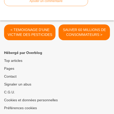
Ajouter un commentaire
< TEMOIGNAGE D'UNE
SAUVER 60 MILLIONS DE
VICTIME DES PESTICIDES
CONSOMMATEURS >
Hébergé par Overblog
Top articles
Pages
Contact
Signaler un abus
C.G.U.
Cookies et données personnelles
Préférences cookies