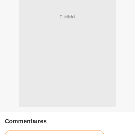
Publicité
Commentaires