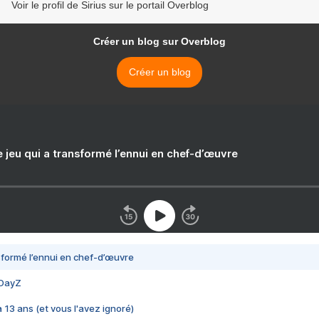
Voir le profil de Sirius sur le portail Overblog
Créer un blog sur Overblog
Créer un blog
e jeu qui a transformé l’ennui en chef-d’œuvre
nsformé l’ennui en chef-d’œuvre
 DayZ
 a 13 ans (et vous l'avez ignoré)