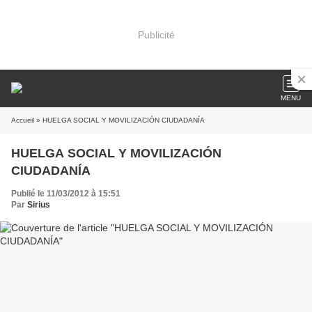
Publicité
MENU
Accueil
» HUELGA SOCIAL Y MOVILIZACIÓN CIUDADANÍA
HUELGA SOCIAL Y MOVILIZACIÓN
CIUDADANÍA
Publié le 11/03/2012 à 15:51
Par
Sirius