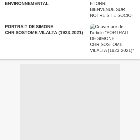
ENVIRONNEMENTAL
PORTRAIT DE SIMONE
CHRISOSTOME-VILALTA (1923-2021)