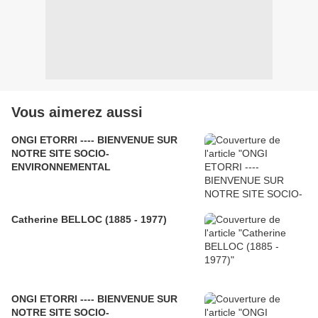
Vous aimerez aussi
ONGI ETORRI ---- BIENVENUE SUR
NOTRE SITE SOCIO-
ENVIRONNEMENTAL
Catherine BELLOC (1885 - 1977)
ONGI ETORRI ---- BIENVENUE SUR
NOTRE SITE SOCIO-