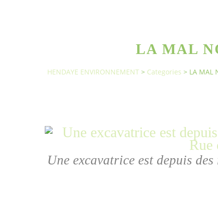
LA MAL 
HENDAYE ENVIRONNEMENT
>
Categories
>
LA MAL 
Une excavatrice est depuis des 