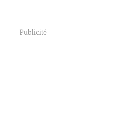
Publicité