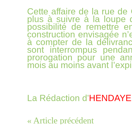
Cette affaire de la rue de
plus à suivre à la loupe 
possibilité de remettre e
construction envisagée n’
à compter de la délivranc
sont interrompus penda
prorogation pour une an
mois au moins avant l’expir
La Rédaction d'
HENDAYE
« Article précédent