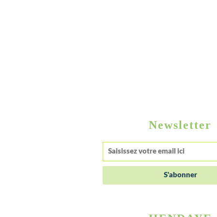
Newsletter