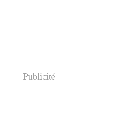
Publicité