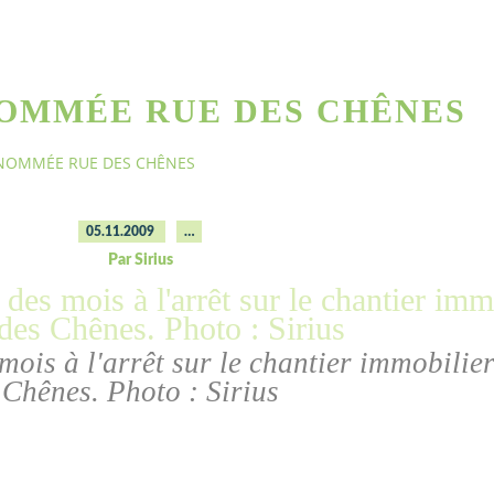
NOMMÉE RUE DES CHÊNES
NOMMÉE RUE DES CHÊNES
05.11.2009
…
Par Sirius
mois à l'arrêt sur le chantier immobilie
Chênes. Photo : Sirius