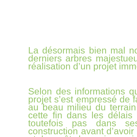
La désormais bien mal n
derniers arbres majestueu
réalisation d’un projet imm
Selon des informations qu
projet s’est empressé de f
au beau milieu du terrai
cette fin dans les délais a
toutefois pas dans se
construction avant d’avoir