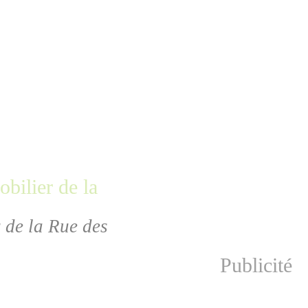
r de la Rue des
Publicité