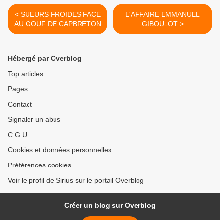
< SUEURS FROIDES FACE
L'AFFAIRE EMMANUEL
AU GOUF DE CAPBRETON
GIBOULOT >
Hébergé par Overblog
Top articles
Pages
Contact
Signaler un abus
C.G.U.
Cookies et données personnelles
Préférences cookies
Voir le profil de Sirius sur le portail Overblog
Créer un blog sur Overblog