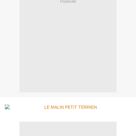
Publicité