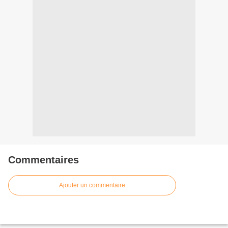
Commentaires
Ajouter un commentaire