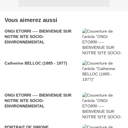
Vous aimerez aussi
ONGI ETORRI ---- BIENVENUE SUR
NOTRE SITE SOCIO-
ENVIRONNEMENTAL
Catherine BELLOC (1885 - 1977)
ONGI ETORRI ---- BIENVENUE SUR
NOTRE SITE SOCIO-
ENVIRONNEMENTAL
PORTRAIT DE SIMONE