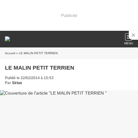
Publicité
MENU
Accueil
» LE MALIN PETIT TERRIEN
LE MALIN PETIT TERRIEN
Publié le 22/02/2014 à 15:53
Par
Sirius