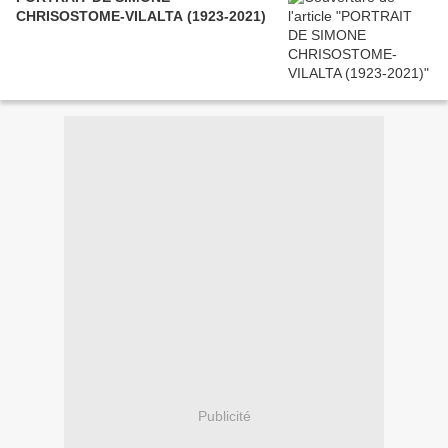
CHRISOSTOME-VILALTA (1923-2021)
Publicité