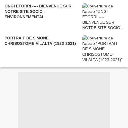
ONGI ETORRI ---- BIENVENUE SUR
NOTRE SITE SOCIO-
ENVIRONNEMENTAL
PORTRAIT DE SIMONE
CHRISOSTOME-VILALTA (1923-2021)