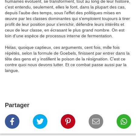
humaines évoluent, se transforment, tout au long de leur histoire,
c'est entendu, seulement, elles le font, dans la plupart des cas,
depuis l'aube des temps, sous l'effet des politiques mises en
œuvre par les classes dominantes qui s'emploient toujours à tirer
profit de leur position pour s'enrichir, défendre leurs intérêts et
ceux de leur classe, en écrasant le plus grand nombre. On est
loin d'une espèce de processus interne de fermentation.
Hélas, quoique captieux, ces arguments, cent fois, mille fois
répétés, selon la formule de Goebels, finissent par entrer dans la
tête des gens et y instillent le poison de la résignation. C'est ce
contre quoi nous devons lutter. Et ce combat passe aussi par la
langue.
Partager