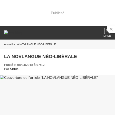
Publicité
MENU
Accueil
» LA NOVLANGUE NÉO-LIBÉRALE
LA NOVLANGUE NÉO-LIBÉRALE
Publié le 08/04/2018 à 07:12
Par
Sirius