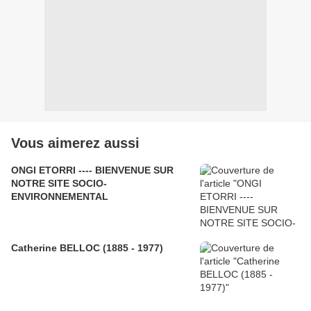
Vous aimerez aussi
ONGI ETORRI ---- BIENVENUE SUR
NOTRE SITE SOCIO-
ENVIRONNEMENTAL
Catherine BELLOC (1885 - 1977)