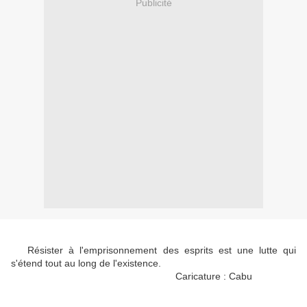
Publicité
Résister à l'emprisonnement des esprits est une lutte qui
s'étend tout au long de l'existence.
Caricature : Cabu