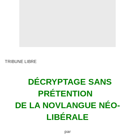
TRIBUNE LIBRE
DÉCRYPTAGE SANS
PRÉTENTION
DE LA NOVLANGUE NÉO-
LIBÉRALE
par