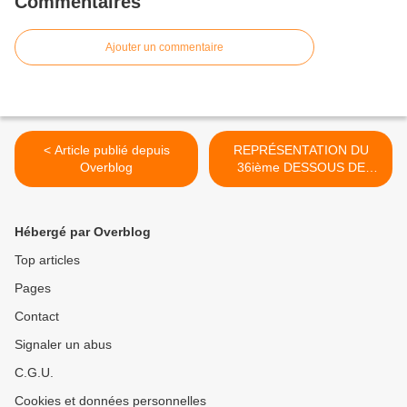
Commentaires
Ajouter un commentaire
< Article publié depuis
REPRÉSENTATION DU
Overblog
36ième DESSOUS DE
FERTILADOUR >
Hébergé par Overblog
Top articles
Pages
Contact
Signaler un abus
C.G.U.
Cookies et données personnelles