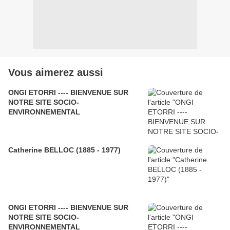
Vous aimerez aussi
ONGI ETORRI ---- BIENVENUE SUR
NOTRE SITE SOCIO-
ENVIRONNEMENTAL
Catherine BELLOC (1885 - 1977)
ONGI ETORRI ---- BIENVENUE SUR
NOTRE SITE SOCIO-
ENVIRONNEMENTAL