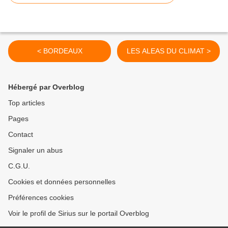
< BORDEAUX
LES ALEAS DU CLIMAT >
Hébergé par Overblog
Top articles
Pages
Contact
Signaler un abus
C.G.U.
Cookies et données personnelles
Préférences cookies
Voir le profil de Sirius sur le portail Overblog