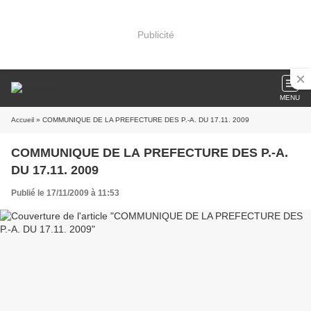
Publicité
MENU
Accueil
» COMMUNIQUE DE LA PREFECTURE DES P.-A. DU 17.11. 2009
COMMUNIQUE DE LA PREFECTURE DES P.-A.
DU 17.11. 2009
Publié le 17/11/2009 à 11:53