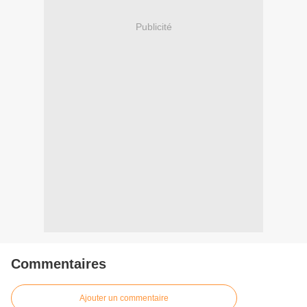
Publicité
Commentaires
Ajouter un commentaire