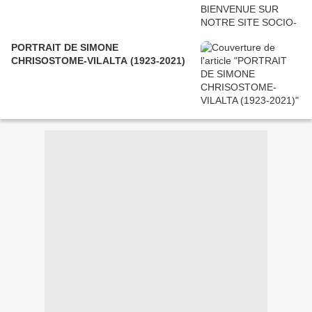
PORTRAIT DE SIMONE
CHRISOSTOME-VILALTA (1923-2021)