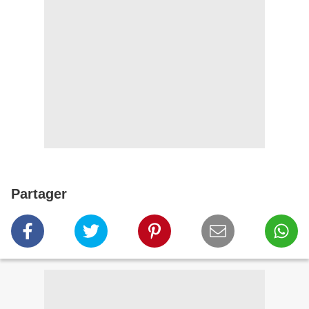
Partager