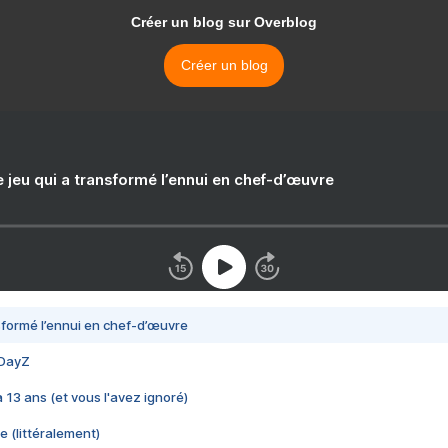
Créer un blog sur Overblog
Créer un blog
e jeu qui a transformé l’ennui en chef-d’œuvre
nsformé l’ennui en chef-d’œuvre
 DayZ
 a 13 ans (et vous l'avez ignoré)
e (littéralement)